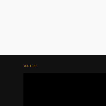
YOUTUBE