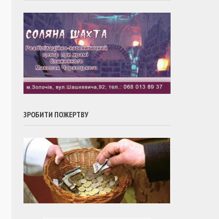
ЗРОБИТИ ПОЖЕРТВУ