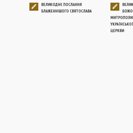
ВЕЛИКОДНЄ ПОСЛАННЯ
ВЕЛИК
БЛАЖЕННІШОГО СВЯТОСЛАВА
БОЖОГ
МИТРОПОЛИТ
УКРАЇНСЬКО
ЦЕРКВИ