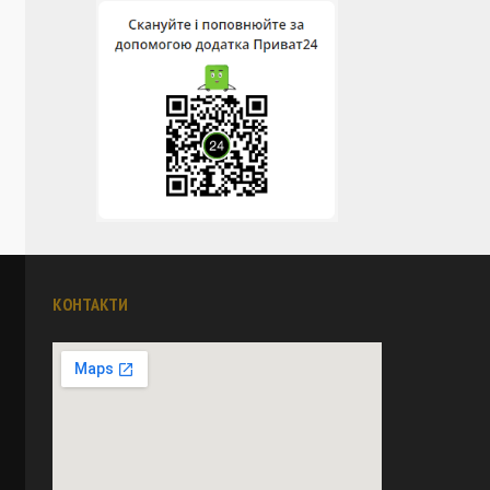
КОНТАКТИ