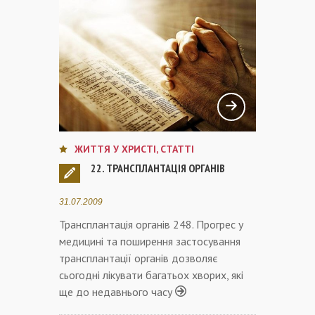
ЖИТТЯ У ХРИСТІ
,
СТАТТІ
22. ТРАНСПЛАНТАЦІЯ ОРГАНІВ
31.07.2009
Трансплантація органів 248. Прогрес у
медицині та поширення застосування
трансплантації органів дозволяє
сьогодні лікувати багатьох хворих, які
ще до недавнього часу