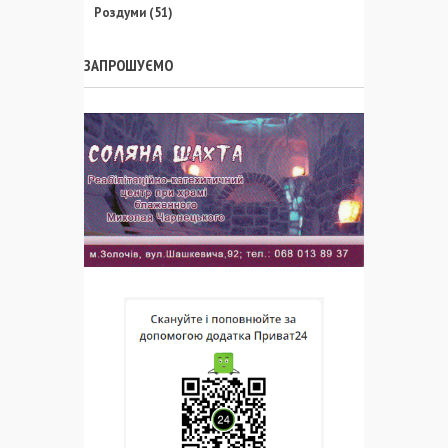
Роздуми
(51)
ЗАПРОШУЄМО