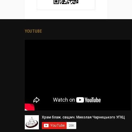
YOUTUBE