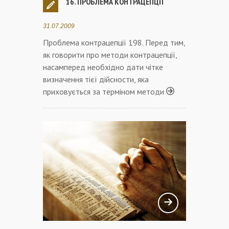
16. ПРОБЛЕМА КОНТРАЦЕПЦІЇ
31.07.2009
Проблема контрацепції 198. Перед тим,
як говорити про методи контрацепції,
насамперед необхідно дати чітке
визначення тієї дійсности, яка
приховується за терміном методи