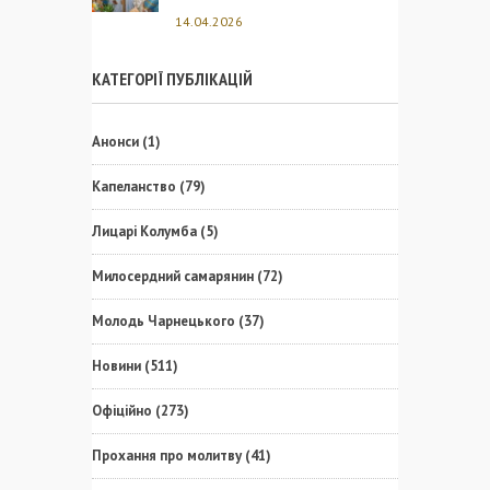
14.04.2026
КАТЕГОРІЇ ПУБЛІКАЦІЙ
Анонси
(1)
Капеланство
(79)
Лицарі Колумба
(5)
Милосердний самарянин
(72)
Молодь Чарнецького
(37)
Новини
(511)
Офіційно
(273)
Прохання про молитву
(41)