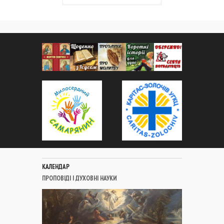
КАЛЕНДАР
ПРОПОВІДІ І ДУХОВНІ НАУКИ