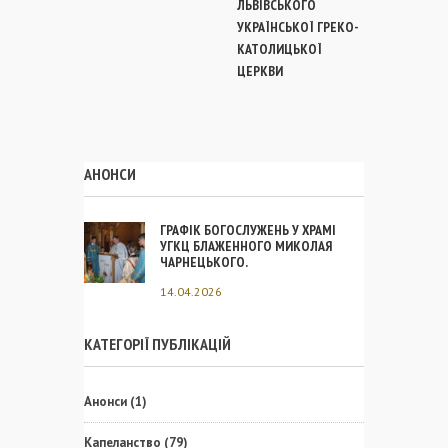
ЛЬВІВСЬКОГО
УКРАЇНСЬКОЇ ГРЕКО-
КАТОЛИЦЬКОЇ
ЦЕРКВИ
АНОНСИ
ГРАФІК БОГОСЛУЖЕНЬ У ХРАМІ
УГКЦ БЛАЖЕННОГО МИКОЛАЯ
ЧАРНЕЦЬКОГО.
14.04.2026
КАТЕГОРІЇ ПУБЛІКАЦІЙ
Анонси
(1)
Капеланство
(79)