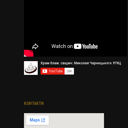
КОНТАКТИ