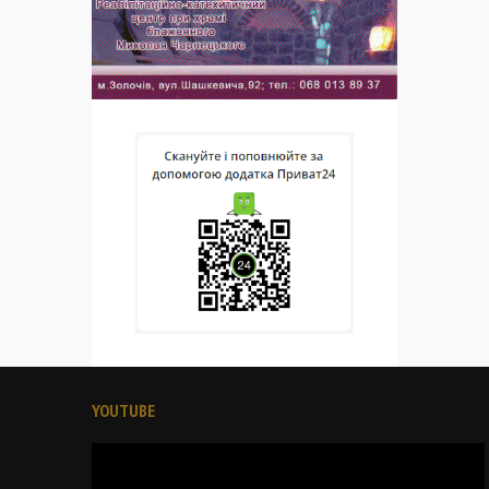
YOUTUBE