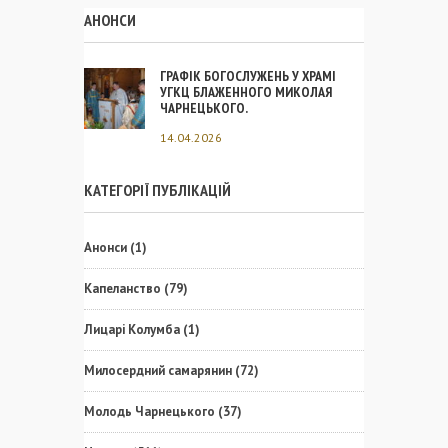
АНОНСИ
ГРАФІК БОГОСЛУЖЕНЬ У ХРАМІ
УГКЦ БЛАЖЕННОГО МИКОЛАЯ
ЧАРНЕЦЬКОГО.
14.04.2026
КАТЕГОРІЇ ПУБЛІКАЦІЙ
Анонси
(1)
Капеланство
(79)
Лицарі Колумба
(1)
Милосердний самарянин
(72)
Молодь Чарнецького
(37)