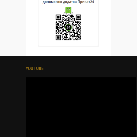
YOUTUBE