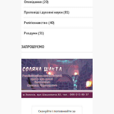
Оповідання
(20)
Проповіді і духовні науки
(81)
Релігієзнавство
(40)
Роздуми
(51)
ЗАПРОШУЄМО