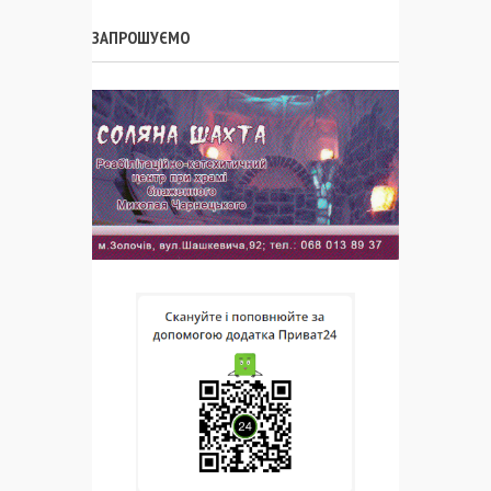
ЗАПРОШУЄМО