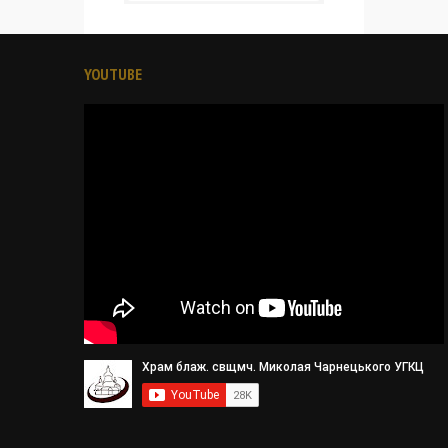
YOUTUBE