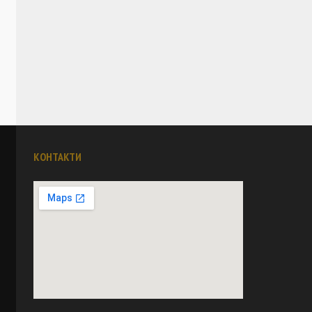
КОНТАКТИ