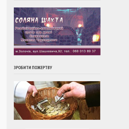
ЗРОБИТИ ПОЖЕРТВУ