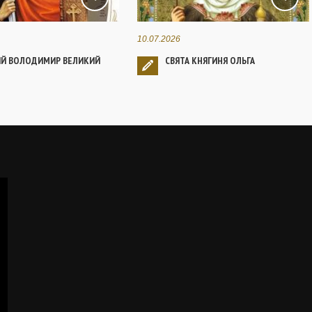
10.07.2026
ИЙ ВОЛОДИМИР ВЕЛИКИЙ
СВЯТА КНЯГИНЯ ОЛЬГА