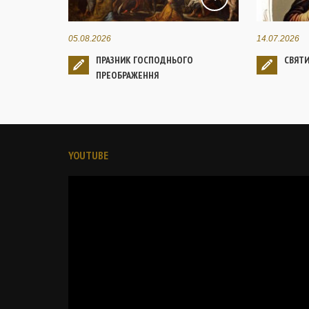
05.08.2026
14.07.2026
ПРАЗНИК ГОСПОДНЬОГО
СВЯТ
ПРЕОБРАЖЕННЯ
YOUTUBE