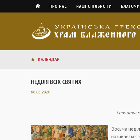
ПРО НАС
НАШІ СПІЛЬНОТИ
БЛАГОЧИ
КАЛЕНДАР
НЕДІЛЯ ВСІХ СВЯТИХ
06.06.2026
і почитаєм
Восьма неділ
називається 