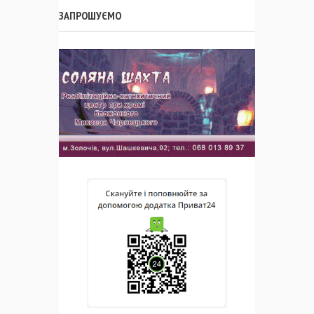
ЗАПРОШУЄМО