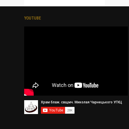
YOUTUBE