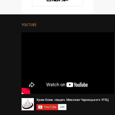
YOUTUBE