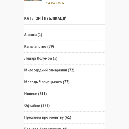
14.04.2026
КАТЕГОРІЇ ПУБЛІКАЦІЙ
Анонси
(1)
Капеланство
(79)
Лицарі Колумба
(5)
Милосердний самарянин
(72)
Молодь Чарнецького
(37)
Новини
(511)
Офіційно
(273)
Прохання про молитву
(61)